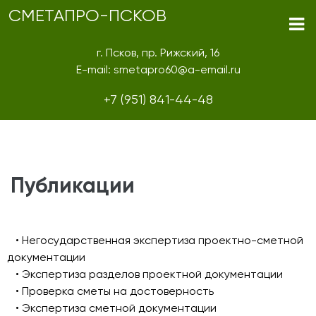
СМЕТАПРО-ПСКОВ
г. Псков, пр. Рижский, 16
E-mail: smetapro60@a-email.ru
+7 (951) 841-44-48
Публикации
• Негосударственная экспертиза проектно-сметной
документации
• Экспертиза разделов проектной документации
• Проверка сметы на достоверность
• Экспертиза сметной документации