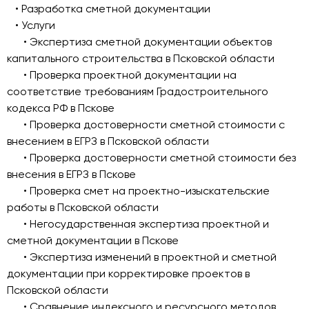
• Разработка сметной документации
• Услуги
• Экспертиза сметной документации объектов
капитального строительства в Псковской области
• Проверка проектной документации на
соответствие требованиям Градостроительного
кодекса РФ в Пскове
• Проверка достоверности сметной стоимости с
внесением в ЕГРЗ в Псковской области
• Проверка достоверности сметной стоимости без
внесения в ЕГРЗ в Пскове
• Проверка смет на проектно-изыскательские
работы в Псковской области
• Негосударственная экспертиза проектной и
сметной документации в Пскове
• Экспертиза изменений в проектной и сметной
документации при корректировке проектов в
Псковской области
• Сравнение индексного и ресурсного методов