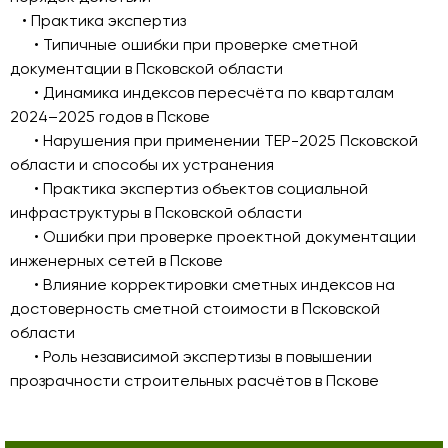
• Практика экспертиз
• Типичные ошибки при проверке сметной
документации в Псковской области
• Динамика индексов пересчёта по кварталам
2024–2025 годов в Пскове
• Нарушения при применении ТЕР-2025 Псковской
области и способы их устранения
• Практика экспертиз объектов социальной
инфраструктуры в Псковской области
• Ошибки при проверке проектной документации
инженерных сетей в Пскове
• Влияние корректировки сметных индексов на
достоверность сметной стоимости в Псковской
области
• Роль независимой экспертизы в повышении
прозрачности строительных расчётов в Пскове