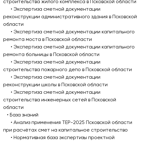
строительства жилого комплекса в Псковской области
• Экспертиза сметной документации
реконструкции административного здания в Псковской
области
• Экспертиза сметной документации капитального
ремонта моста в Псковской области
• Экспертиза сметной документации капитального
ремонта больницы в Псковской области
• Экспертиза сметной документации
строительства пожарного депо в Псковской области
• Экспертиза сметной документации
реконструкции школы в Псковской области
• Экспертиза сметной документации
строительства инженерных сетей в Псковской
области
• База знаний
• Анализ применения ТЕР-2025 Псковской области
при расчётах смет на капитальное строительство
• Нормативная база экспертизы проектной