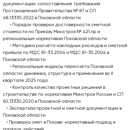
документации: сопоставление требований
Постановления Правительства № 87 и СП
48.13330.2022 в Псковской области
• Порядок проверки достоверности сметной
стоимости по Приказу Минстроя № 421.пр и
региональным нормативам Псковской области
• Методика расчёта накладных расходов и сметной
прибыли по МДС 81-33.2004 и МДС 81-35.2004 в
Псковской области
• Региональные индексы пересчёта Псковской
области: динамика, структура и применение во II
квартале 2025 года
• Контроль качества проектных решений в
строительстве по нормативам Минстроя России и СП
60.13330.2020 в Псковской области
• Экспертиза проектной и сметной документации в
Псковской области
• Проверка смет в Пскове: нормативный подход и
порядок действий