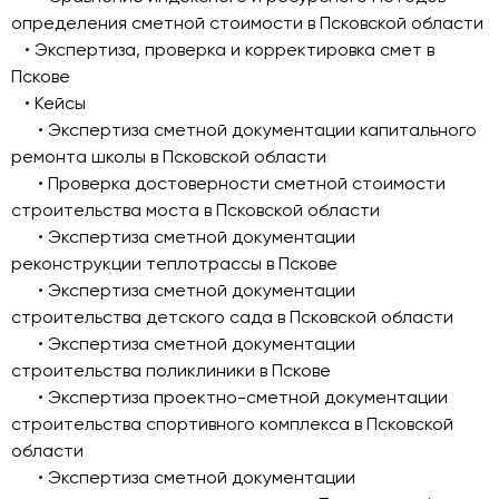
определения сметной стоимости в Псковской области
• Экспертиза, проверка и корректировка смет в
Пскове
• Кейсы
• Экспертиза сметной документации капитального
ремонта школы в Псковской области
• Проверка достоверности сметной стоимости
строительства моста в Псковской области
• Экспертиза сметной документации
реконструкции теплотрассы в Пскове
• Экспертиза сметной документации
строительства детского сада в Псковской области
• Экспертиза сметной документации
строительства поликлиники в Пскове
• Экспертиза проектно-сметной документации
строительства спортивного комплекса в Псковской
области
• Экспертиза сметной документации