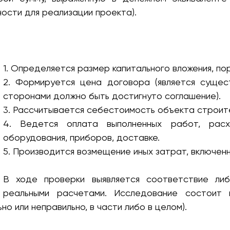
ости для реализации проекта).
1. Определяется размер капитального вложения, по
2. Формируется цена договора (является сущес
сторонами должно быть достигнуто соглашение).
3. Рассчитывается себестоимость объекта строит
4. Ведется оплата выполненных работ, рас
оборудования, приборов, доставке.
5. Производится возмещение иных затрат, включенн
В ходе проверки выявляется соответствие ли
реальными расчетами. Исследование состоит и
но или неправильно, в части либо в целом).