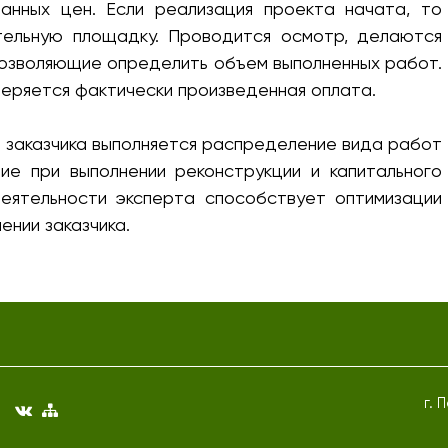
анных цен. Если реализация проекта начата, то
тельную площадку. Проводится осмотр, делаются
позволяющие определить объем выполненных работ.
веряется фактически произведенная оплата.
е заказчика выполняется распределение вида работ
ие при выполнении реконструкции и капитального
еятельности эксперта способствует оптимизации
ении заказчика.
г. 