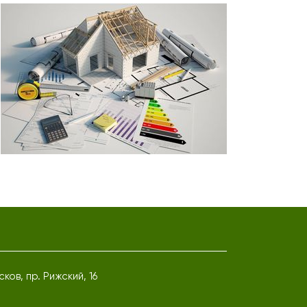
Псков, пр. Рижский, 16