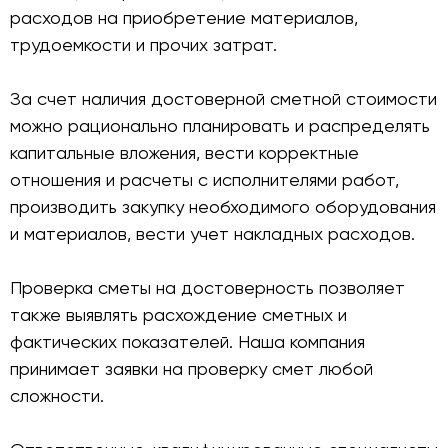
расходов на приобретение материалов,
трудоемкости и прочих затрат.
За счет наличия достоверной сметной стоимости
можно рационально планировать и распределять
капитальные вложения, вести корректные
отношения и расчеты с исполнителями работ,
производить закупку необходимого оборудования
и материалов, вести учет накладных расходов.
Проверка сметы на достоверность позволяет
также выявлять расхождение сметных и
фактических показателей. Наша компания
принимает заявки на проверку смет любой
сложности.