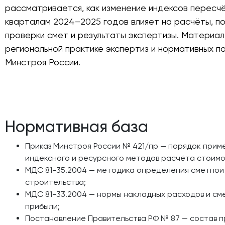
рассматривается, как изменение индексов пересч
кварталам 2024–2025 годов влияет на расчёты, п
проверки смет и результаты экспертизы. Материал
региональной практике экспертиз и нормативных п
Минстроя России.
Нормативная база
Приказ Минстроя России № 421/пр — порядок прим
индексного и ресурсного методов расчёта стоимо
МДС 81-35.2004 — методика определения сметной
строительства;
МДС 81-33.2004 — нормы накладных расходов и см
прибыли;
Постановление Правительства РФ № 87 — состав 