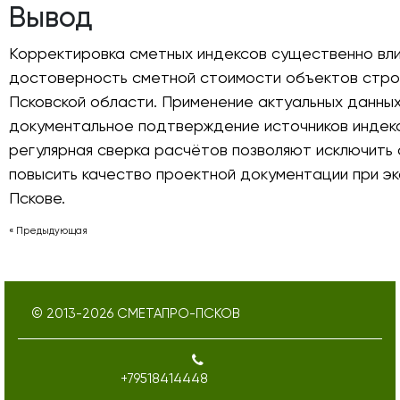
Вывод
Корректировка сметных индексов существенно вли
достоверность сметной стоимости объектов стро
Псковской области. Применение актуальных данных
документальное подтверждение источников индек
регулярная сверка расчётов позволяют исключить 
повысить качество проектной документации при эк
Пскове.
« Предыдующая
© 2013-
2026
СМЕТАПРО-ПСКОВ
+79518414448