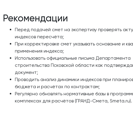
Рекомендации
Перед подачей смет на экспертизу проверять акт
индексов пересчёта;
При корректировке смет указывать основание и кв
применения индекса;
Использовать официальные письма Департамента
строительства Псковской области как подтвержд
документ;
Проводить анализ динамики индексов при планиро
бюджета и расчётах по контрактам;
Регулярно обновлять нормативные базы в программ
комплексах для расчётов (ГРАНД-Смета, Smeta.ru).