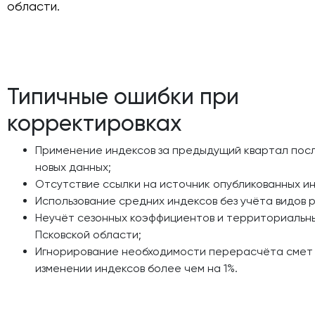
области.
Типичные ошибки при
корректировках
Применение индексов за предыдущий квартал пос
новых данных;
Отсутствие ссылки на источник опубликованных ин
Использование средних индексов без учёта видов 
Неучёт сезонных коэффициентов и территориальн
Псковской области;
Игнорирование необходимости перерасчёта смет
изменении индексов более чем на 1%.