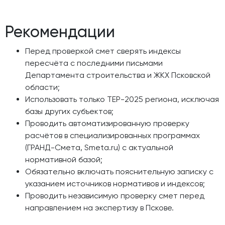
Рекомендации
Перед проверкой смет сверять индексы
пересчёта с последними письмами
Департамента строительства и ЖКХ Псковской
области;
Использовать только ТЕР-2025 региона, исключая
базы других субъектов;
Проводить автоматизированную проверку
расчётов в специализированных программах
(ГРАНД-Смета, Smeta.ru) с актуальной
нормативной базой;
Обязательно включать пояснительную записку с
указанием источников нормативов и индексов;
Проводить независимую проверку смет перед
направлением на экспертизу в Пскове.