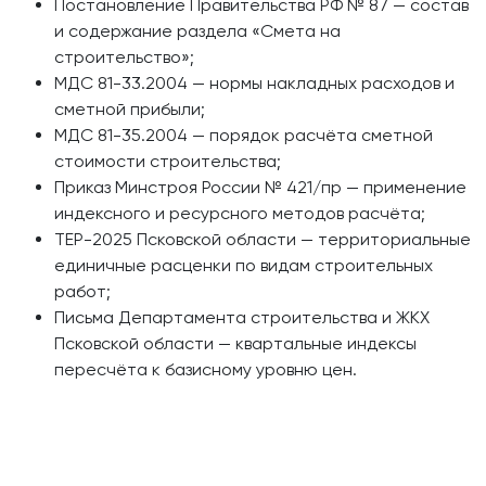
Постановление Правительства РФ № 87 — состав
и содержание раздела «Смета на
строительство»;
МДС 81-33.2004 — нормы накладных расходов и
сметной прибыли;
МДС 81-35.2004 — порядок расчёта сметной
стоимости строительства;
Приказ Минстроя России № 421/пр — применение
индексного и ресурсного методов расчёта;
ТЕР-2025 Псковской области — территориальные
единичные расценки по видам строительных
работ;
Письма Департамента строительства и ЖКХ
Псковской области — квартальные индексы
пересчёта к базисному уровню цен.