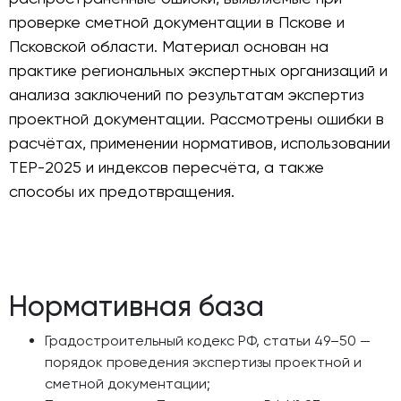
проверке сметной документации в Пскове и
Псковской области. Материал основан на
практике региональных экспертных организаций и
анализа заключений по результатам экспертиз
проектной документации. Рассмотрены ошибки в
расчётах, применении нормативов, использовании
ТЕР-2025 и индексов пересчёта, а также
способы их предотвращения.
Нормативная база
Градостроительный кодекс РФ, статьи 49–50 —
порядок проведения экспертизы проектной и
сметной документации;