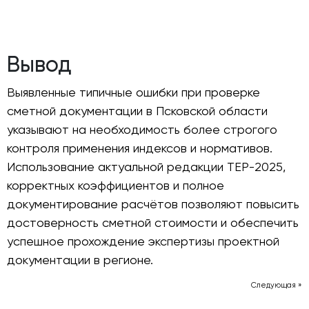
Вывод
Выявленные типичные ошибки при проверке
сметной документации в Псковской области
указывают на необходимость более строгого
контроля применения индексов и нормативов.
Использование актуальной редакции ТЕР-2025,
корректных коэффициентов и полное
документирование расчётов позволяют повысить
достоверность сметной стоимости и обеспечить
успешное прохождение экспертизы проектной
документации в регионе.
Следующая »