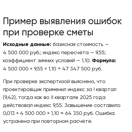
Пример выявления ошибок
при проверке сметы
Исходные данные:
базисная стоимость —
4 500 000 руб.; индекс пересчёта — 9,55;
коэффициент зимних условий — 1,10.
Формула:
4 500 000 × 9,55 × 1,10 = 47 347 500 руб.
При проверке экспертизой выяснено, что
проектировщик применил индекс за I квартал
(9,42), тогда как во II квартале 2025 года
действовал индекс 9,55. Завышение составило
0,013 × 4 500 000 × 1,10 ≈ 64 350 руб. Ошибка
устранена при повторном расчёте.