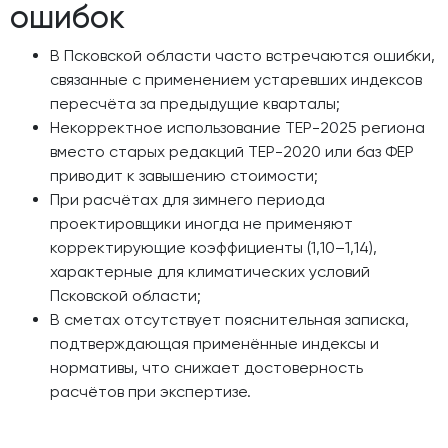
ошибок
В Псковской области часто встречаются ошибки,
связанные с применением устаревших индексов
пересчёта за предыдущие кварталы;
Некорректное использование ТЕР-2025 региона
вместо старых редакций ТЕР-2020 или баз ФЕР
приводит к завышению стоимости;
При расчётах для зимнего периода
проектировщики иногда не применяют
корректирующие коэффициенты (1,10–1,14),
характерные для климатических условий
Псковской области;
В сметах отсутствует пояснительная записка,
подтверждающая применённые индексы и
нормативы, что снижает достоверность
расчётов при экспертизе.