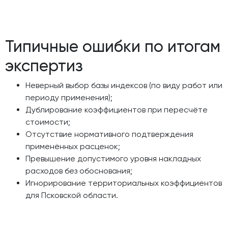
Типичные ошибки по итогам
экспертиз
Неверный выбор базы индексов (по виду работ или
периоду применения);
Дублирование коэффициентов при пересчёте
стоимости;
Отсутствие нормативного подтверждения
применённых расценок;
Превышение допустимого уровня накладных
расходов без обоснования;
Игнорирование территориальных коэффициентов
для Псковской области.